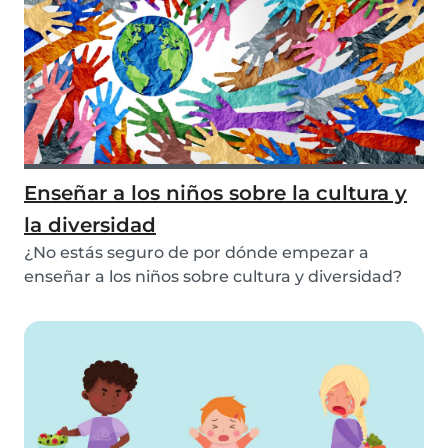
Enseñar a los niños sobre la cultura y
la diversidad
¿No estás seguro de por dónde empezar a
enseñar a los niños sobre cultura y diversidad?
¡Échale u...