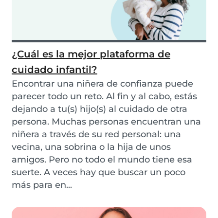
¿Cuál es la mejor plataforma de
cuidado infantil?
Encontrar una niñera de confianza puede
parecer todo un reto. Al fin y al cabo, estás
dejando a tu(s) hijo(s) al cuidado de otra
persona. Muchas personas encuentran una
niñera a través de su red personal: una
vecina, una sobrina o la hija de unos
amigos. Pero no todo el mundo tiene esa
suerte. A veces hay que buscar un poco
más para en...