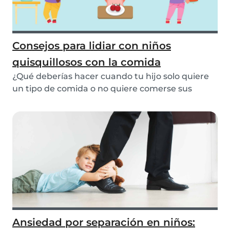
Consejos para lidiar con niños
quisquillosos con la comida
¿Qué deberías hacer cuando tu hijo solo quiere
un tipo de comida o no quiere comerse sus
verduras...
Ansiedad por separación en niños: