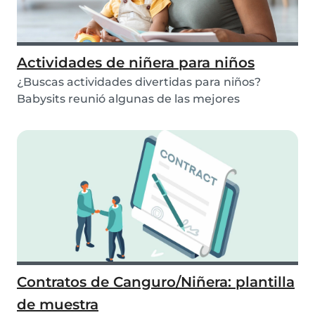
Actividades de niñera para niños
¿Buscas actividades divertidas para niños?
Babysits reunió algunas de las mejores
actividades par...
Contratos de Canguro/Niñera: plantilla
de muestra