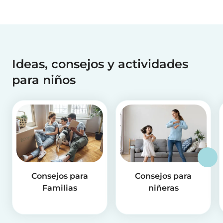
Ideas, consejos y actividades
para niños
Consejos para
Consejos para
Familias
niñeras