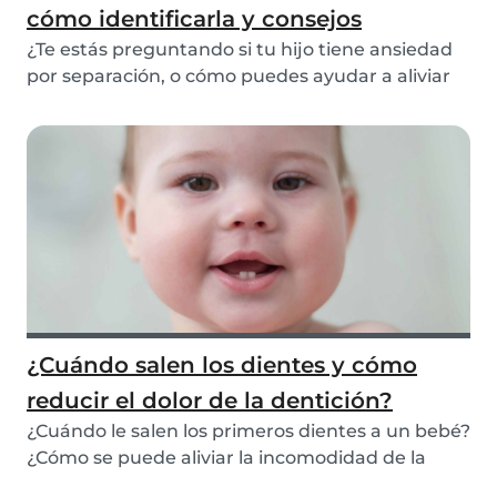
cómo identificarla y consejos
¿Te estás preguntando si tu hijo tiene ansiedad
por separación, o cómo puedes ayudar a aliviar
su...
¿Cuándo salen los dientes y cómo
reducir el dolor de la dentición?
¿Cuándo le salen los primeros dientes a un bebé?
¿Cómo se puede aliviar la incomodidad de la
dent...