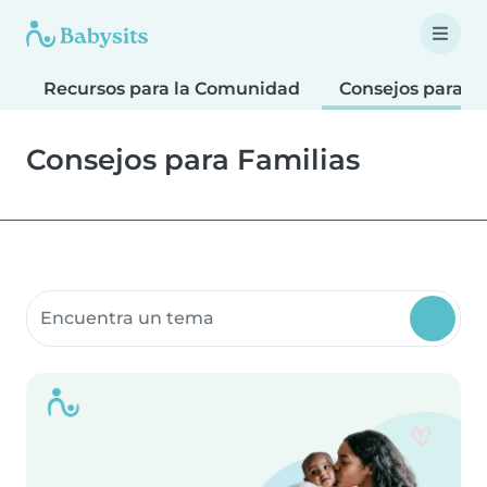
Recursos para la Comunidad
Consejos para F
Consejos para Familias
Buscar recursos para la comunidad