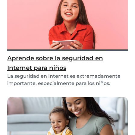
Aprende sobre la seguridad en
Internet para niños
La seguridad en Internet es extremadamente
importante, especialmente para los niños.
Discutimos e...