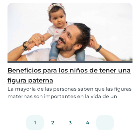
Beneficios para los niños de tener una
figura paterna
La mayoría de las personas saben que las figuras
maternas son importantes en la vida de un
niño....
1
2
3
4