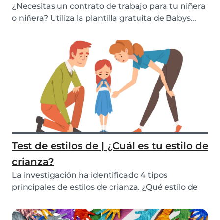
¿Necesitas un contrato de trabajo para tu niñera
o niñera? Utiliza la plantilla gratuita de Babys...
Test de estilos de | ¿Cuál es tu estilo de
crianza?
La investigación ha identificado 4 tipos
principales de estilos de crianza. ¿Qué estilo de
crianz...