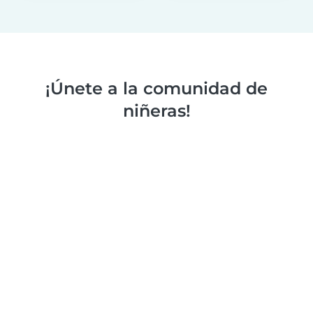
¡Únete a la comunidad de
niñeras!