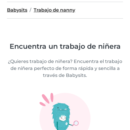
Babysits
Trabajo de nanny
Encuentra un trabajo de niñera
¿Quieres trabajo de niñera? Encuentra el trabajo
de niñera perfecto de forma rápida y sencilla a
través de Babysits.