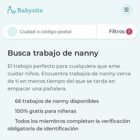
Filtros
1
Busca trabajo de nanny
El trabajo perfecto para cualquiera que ame
cuidar niños. Encuentra trabajos de nanny cerca
de ti en menos tiempo del que se tarda en
empacar una pañalera.
66 trabajos de nanny disponibles
100% gratis para niñeras
Todos los miembros completan la verificación
obligatoria de identificación