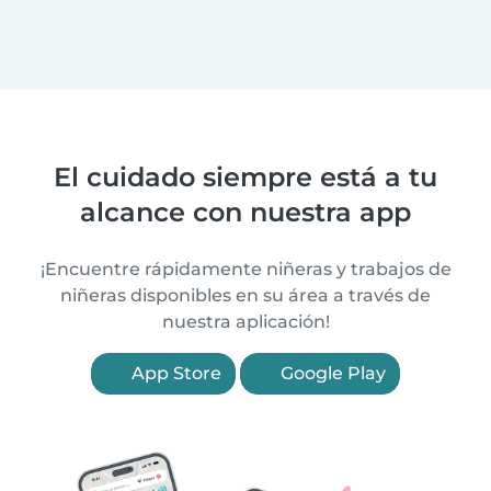
El cuidado siempre está a tu
alcance con nuestra app
¡Encuentre rápidamente niñeras y trabajos de
niñeras disponibles en su área a través de
nuestra aplicación!
App Store
Google Play