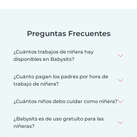
Preguntas Frecuentes
¿Cuántos trabajos de niñera hay
disponibles en Babysits?
¿Cuánto pagan los padres por hora de
trabajo de niñera?
¿Cuántos niños debo cuidar como niñera?
¿Babysits es de uso gratuito para las
niñeras?