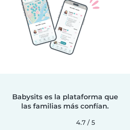
Babysits es la plataforma que
las familias más confían.
4.7 / 5