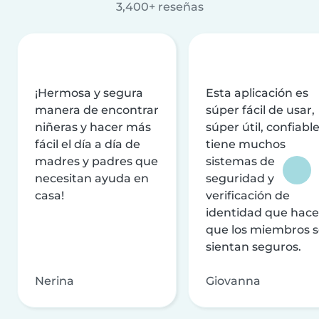
3,400+ reseñas
¡Hermosa y segura
Esta aplicación es
manera de encontrar
súper fácil de usar,
niñeras y hacer más
súper útil, confiable
fácil el día a día de
tiene muchos
madres y padres que
sistemas de
necesitan ayuda en
seguridad y
casa!
verificación de
identidad que hac
que los miembros 
sientan seguros.
Nerina
Giovanna