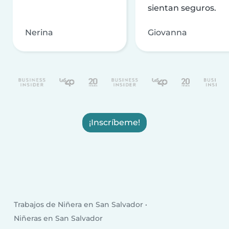
sientan seguros.
Nerina
Giovanna
¡Inscríbeme!
Trabajos de Niñera en San Salvador
Niñeras en San Salvador