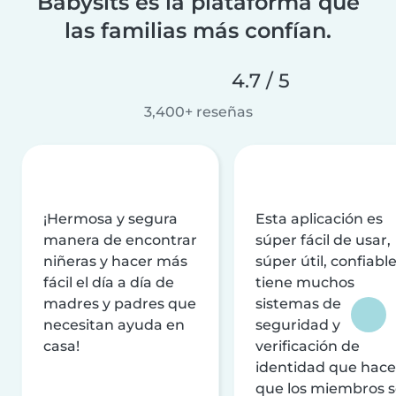
Babysits es la plataforma que
las familias más confían.
4.7 / 5
3,400+ reseñas
¡Hermosa y segura
Esta aplicación es
manera de encontrar
súper fácil de usar,
niñeras y hacer más
súper útil, confiable
fácil el día a día de
tiene muchos
madres y padres que
sistemas de
necesitan ayuda en
seguridad y
casa!
verificación de
identidad que hac
que los miembros 