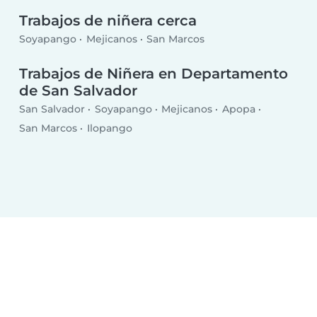
Trabajos de niñera cerca
Soyapango
Mejicanos
San Marcos
Trabajos de Niñera en Departamento
de San Salvador
San Salvador
Soyapango
Mejicanos
Apopa
San Marcos
Ilopango