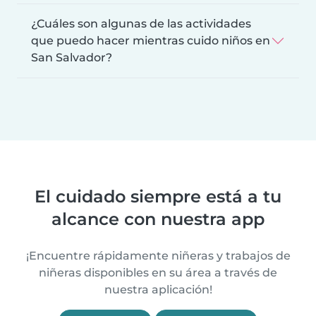
¿Cuáles son algunas de las actividades
que puedo hacer mientras cuido niños en
San Salvador?
El cuidado siempre está a tu
alcance con nuestra app
¡Encuentre rápidamente niñeras y trabajos de
niñeras disponibles en su área a través de
nuestra aplicación!