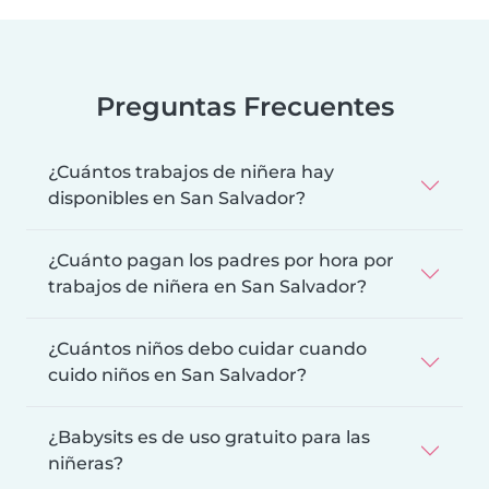
Preguntas Frecuentes
¿Cuántos trabajos de niñera hay
disponibles en San Salvador?
¿Cuánto pagan los padres por hora por
trabajos de niñera en San Salvador?
¿Cuántos niños debo cuidar cuando
cuido niños en San Salvador?
¿Babysits es de uso gratuito para las
niñeras?