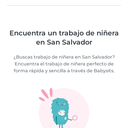
Encuentra un trabajo de niñera
en San Salvador
¿Buscas trabajo de niñera en San Salvador?
Encuentra el trabajo de niñera perfecto de
forma rápida y sencilla a través de Babysits.