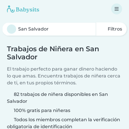
Filtros
Trabajos de Niñera en San
Salvador
El trabajo perfecto para ganar dinero haciendo
lo que amas. Encuentra trabajos de niñera cerca
de ti, en tus propios términos.
82 trabajos de niñera disponibles en San
Salvador
100% gratis para niñeras
Todos los miembros completan la verificación
obligatoria de identificación