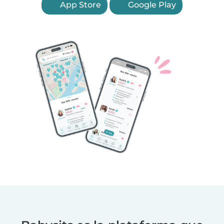
App Store
Google Play