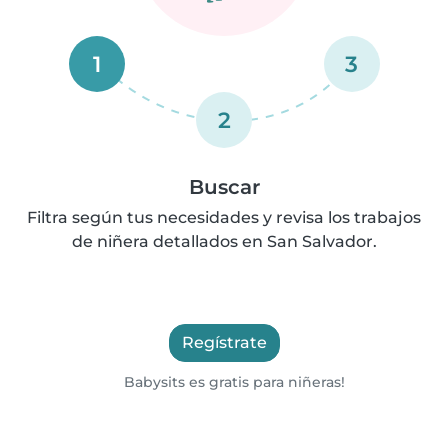
1
3
2
Buscar
Filtra según tus necesidades y revisa los trabajos
de niñera detallados en San Salvador.
Regístrate
Babysits es gratis para niñeras!