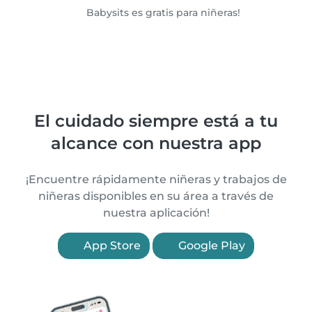
Babysits es gratis para niñeras!
El cuidado siempre está a tu
alcance con nuestra app
¡Encuentre rápidamente niñeras y trabajos de
niñeras disponibles en su área a través de
nuestra aplicación!
App Store
Google Play