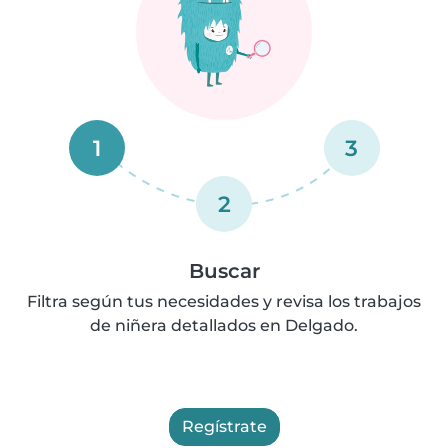
1
3
2
Buscar
Filtra según tus necesidades y revisa los trabajos
de niñera detallados en Delgado.
Regístrate