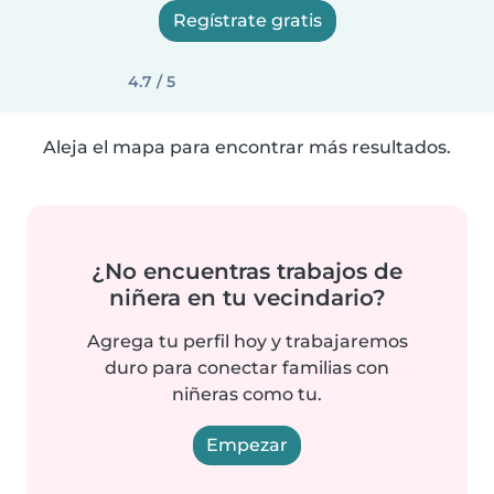
Regístrate gratis
4.7 / 5
Aleja el mapa para encontrar más resultados.
¿No encuentras trabajos de
niñera en tu vecindario?
Agrega tu perfil hoy y trabajaremos
duro para conectar familias con
niñeras como tu.
Empezar