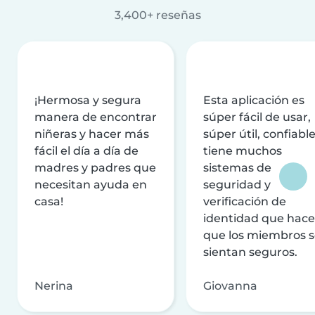
3,400+ reseñas
¡Hermosa y segura
Esta aplicación es
manera de encontrar
súper fácil de usar,
niñeras y hacer más
súper útil, confiable
fácil el día a día de
tiene muchos
madres y padres que
sistemas de
necesitan ayuda en
seguridad y
casa!
verificación de
identidad que hac
que los miembros 
sientan seguros.
Nerina
Giovanna