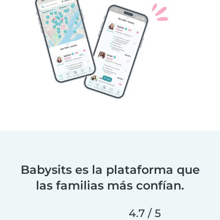
Babysits es la plataforma que
las familias más confían.
4.7 / 5