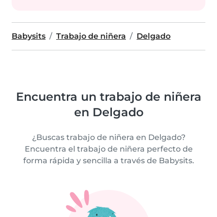
Babysits
Trabajo de niñera
Delgado
Encuentra un trabajo de niñera
en Delgado
¿Buscas trabajo de niñera en Delgado?
Encuentra el trabajo de niñera perfecto de
forma rápida y sencilla a través de Babysits.