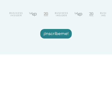
¡Inscríbeme!