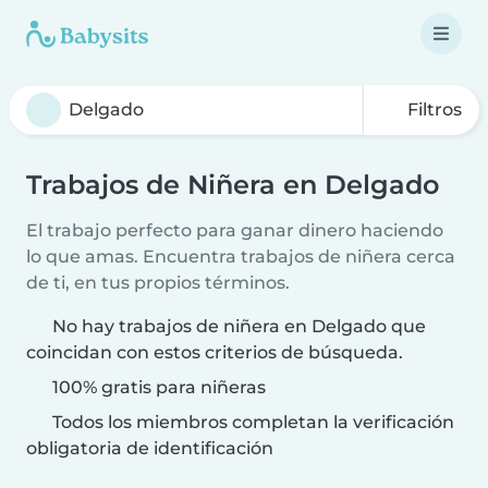
Filtros
Trabajos de Niñera en Delgado
El trabajo perfecto para ganar dinero haciendo
lo que amas. Encuentra trabajos de niñera cerca
de ti, en tus propios términos.
No hay trabajos de niñera en Delgado que
coincidan con estos criterios de búsqueda.
100% gratis para niñeras
Todos los miembros completan la verificación
obligatoria de identificación