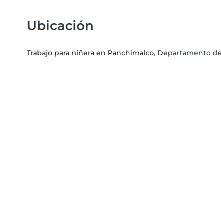
Ubicación
Trabajo para niñera en Panchimalco
, Departamento de