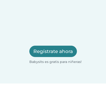
Regístrate ahora
Babysits es gratis para niñeras!