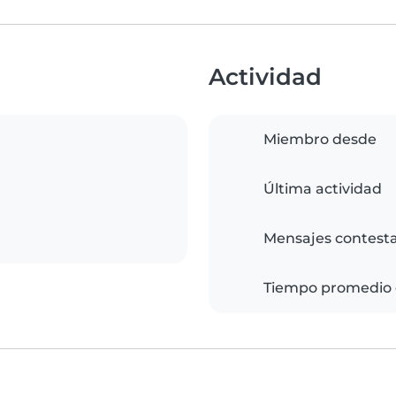
Actividad
Miembro desde
Última actividad
Mensajes contest
Tiempo promedio 