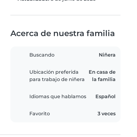
Acerca de nuestra familia
Buscando
Niñera
Ubicación preferida
En casa de
para trabajo de niñera
la familia
Idiomas que hablamos
Español
Favorito
3 veces