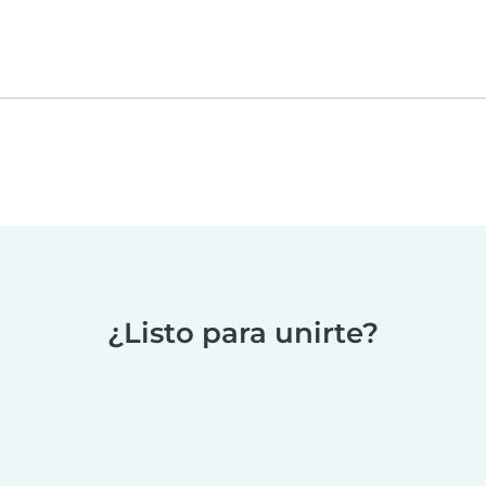
¿Listo para unirte?