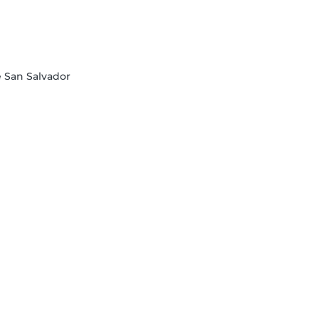
 San Salvador