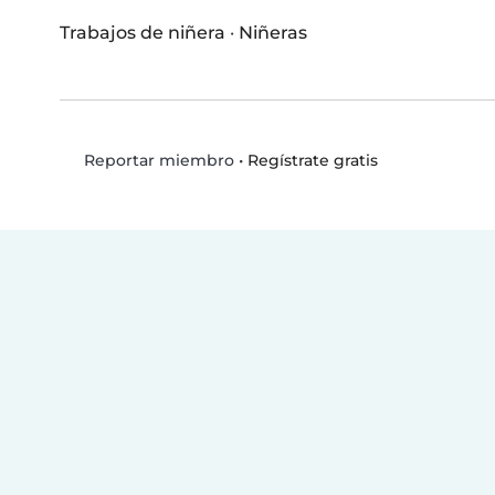
Trabajos de niñera
·
Niñeras
•
Regístrate gratis
Reportar miembro