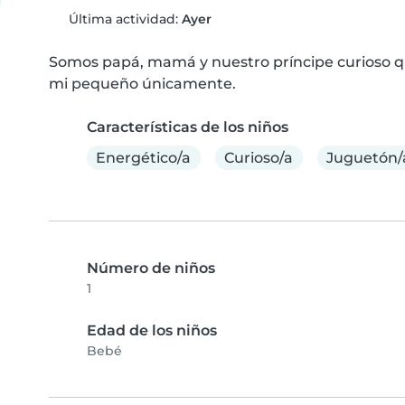
Última actividad:
Ayer
Somos papá, mamá y nuestro príncipe curioso qu
mi pequeño únicamente.
Características de los niños
Energético/a
Curioso/a
Juguetón/
Número de niños
1
Edad de los niños
Bebé