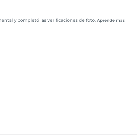
ntal y completó las verificaciones de foto.
Aprende más