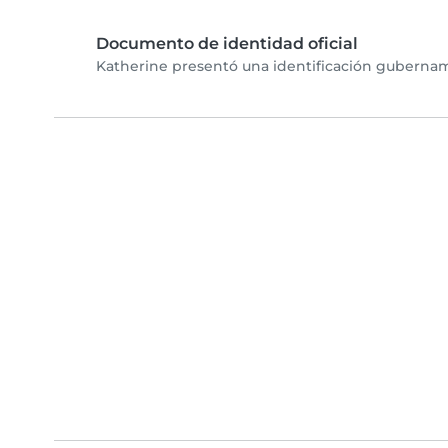
Documento de identidad oficial
Katherine presentó una identificación gubername