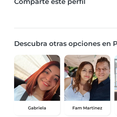
Comparte este perfil
Descubra otras opciones en 
Gabriela
Fam Martinez