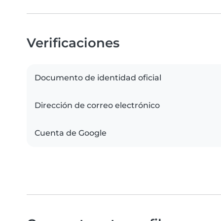
Verificaciones
Documento de identidad oficial
Dirección de correo electrónico
Cuenta de Google