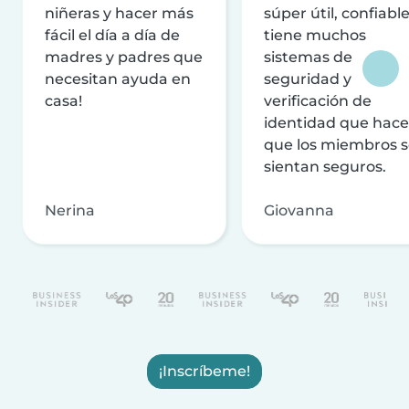
niñeras y hacer más
súper útil, confiable
fácil el día a día de
tiene muchos
madres y padres que
sistemas de
necesitan ayuda en
seguridad y
casa!
verificación de
identidad que hac
que los miembros 
sientan seguros.
Nerina
Giovanna
¡Inscríbeme!