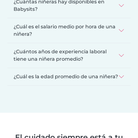
¿Cuántas niñeras hay disponibles en
Babysits?
¿Cuál es el salario medio por hora de una
niñera?
¿Cuántos años de experiencia laboral
tiene una niñera promedio?
¿Cuál es la edad promedio de una niñera?
El cuidado siempre está a tu