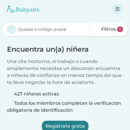
Filtros
1
Encuentra un(a) niñera
Una cita nocturna, el trabajo o cuando
simplemente necesitas un descanso: encuentra
a niñeras de confianza en menos tiempo del que
te lleva negociar la hora de acostarte.
427 niñeras activas
Todos los miembros completan la verificación
obligatoria de identificación
Regístrate gratis