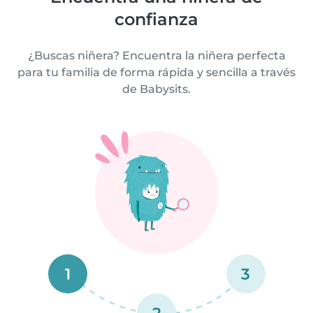
confianza
¿Buscas niñera? Encuentra la niñera perfecta
para tu familia de forma rápida y sencilla a través
de Babysits.
1
3
2