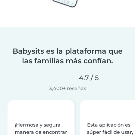
Babysits es la plataforma que
las familias más confían.
4.7 / 5
3,400+ reseñas
¡Hermosa y segura
Esta aplicación es
manera de encontrar
súper fácil de usar,