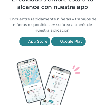
alcance con nuestra app
¡Encuentre rápidamente niñeras y trabajos de
niñeras disponibles en su área a través de
nuestra aplicación!
App Store
Google Play