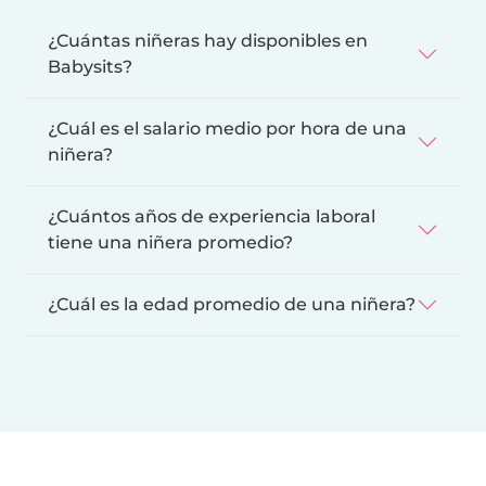
¿Cuántas niñeras hay disponibles en
Babysits?
¿Cuál es el salario medio por hora de una
niñera?
¿Cuántos años de experiencia laboral
tiene una niñera promedio?
¿Cuál es la edad promedio de una niñera?