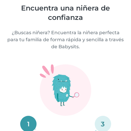
Encuentra una niñera de
confianza
¿Buscas niñera? Encuentra la niñera perfecta
para tu familia de forma rápida y sencilla a través
de Babysits.
1
3