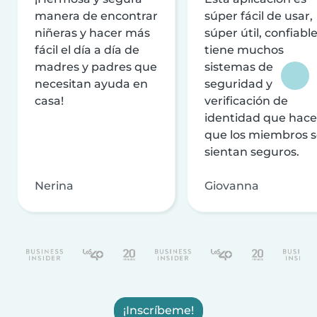
manera de encontrar
súper fácil de usar,
niñeras y hacer más
súper útil, confiable
fácil el día a día de
tiene muchos
madres y padres que
sistemas de
necesitan ayuda en
seguridad y
casa!
verificación de
identidad que hac
que los miembros 
sientan seguros.
Nerina
Giovanna
¡Inscríbeme!