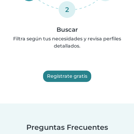
2
Buscar
Filtra según tus necesidades y revisa perfiles
detallados.
Regístrate gratis
Preguntas Frecuentes