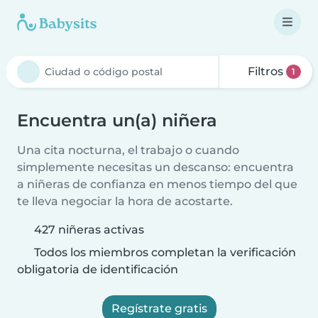
Filtros
1
Encuentra un(a) niñera
Una cita nocturna, el trabajo o cuando
simplemente necesitas un descanso: encuentra
a niñeras de confianza en menos tiempo del que
te lleva negociar la hora de acostarte.
427 niñeras activas
Todos los miembros completan la verificación
obligatoria de identificación
Regístrate gratis