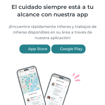
El cuidado siempre está a tu
alcance con nuestra app
¡Encuentre rápidamente niñeras y trabajos de
niñeras disponibles en su área a través de
nuestra aplicación!
App Store
Google Play