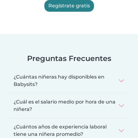
Regístrate gratis
Preguntas Frecuentes
¿Cuántas niñeras hay disponibles en
Babysits?
¿Cuál es el salario medio por hora de una
niñera?
¿Cuántos años de experiencia laboral
tiene una niñera promedio?