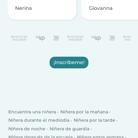
Nerina
Giovanna
¡Inscríbeme!
Encuentra una niñera
Niñera por la mañana
Niñera durante el mediodía
Niñera por la tarde
Niñera de noche
Niñera de guardia
Niñera después de la escuela
Niñera entre semana