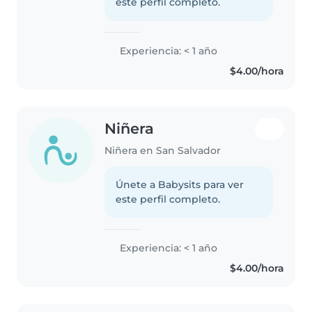
este perfil completo.
Experiencia: < 1 año
$4.00/hora
Niñera
Niñera en San Salvador
Únete a Babysits para ver
este perfil completo.
Experiencia: < 1 año
$4.00/hora