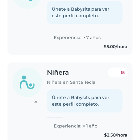
Únete a Babysits para ver
este perfil completo.
Experiencia: > 7 años
$5.00/hora
Niñera
15
Niñera en Santa Tecla
Únete a Babysits para ver
(2)
este perfil completo.
Experiencia: < 1 año
$2.50/hora