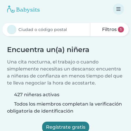
Filtros
1
Encuentra un(a) niñera
Una cita nocturna, el trabajo o cuando
simplemente necesitas un descanso: encuentra
a niñeras de confianza en menos tiempo del que
te lleva negociar la hora de acostarte.
427 niñeras activas
Todos los miembros completan la verificación
obligatoria de identificación
Regístrate gratis