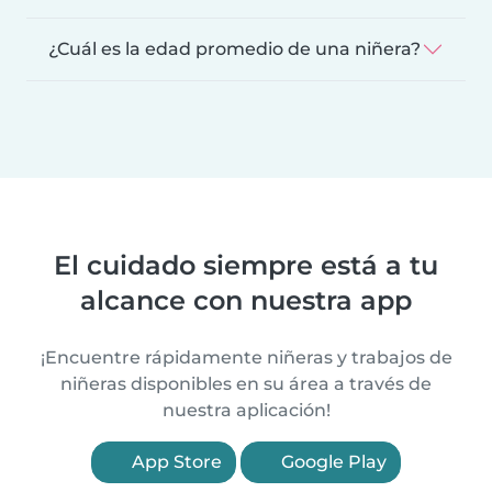
¿Cuál es la edad promedio de una niñera?
El cuidado siempre está a tu
alcance con nuestra app
¡Encuentre rápidamente niñeras y trabajos de
niñeras disponibles en su área a través de
nuestra aplicación!
App Store
Google Play