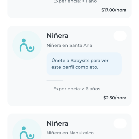
Experiencia: < 1 año
$17.00/hora
Niñera
Niñera en Santa Ana
Únete a Babysits para ver
este perfil completo.
Experiencia: > 6 años
$2.50/hora
Niñera
Niñera en Nahuizalco