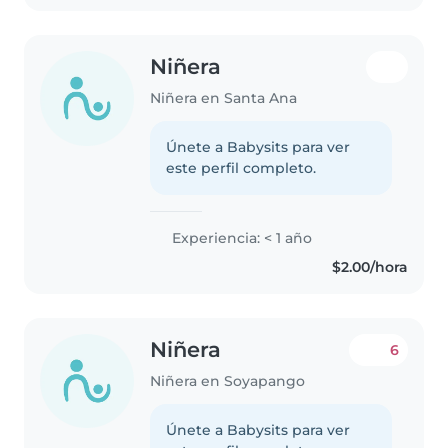
Niñera
Niñera en Santa Ana
Únete a Babysits para ver
este perfil completo.
Experiencia: < 1 año
$2.00/hora
Niñera
6
Niñera en Soyapango
Únete a Babysits para ver