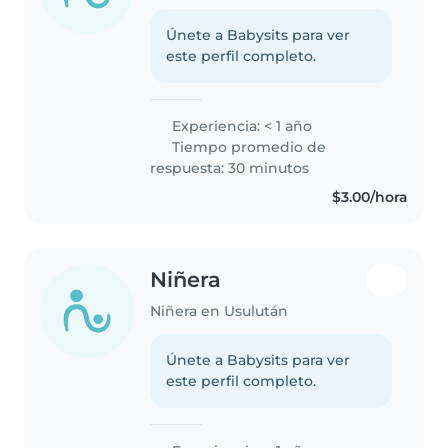
Únete a Babysits para ver
este perfil completo.
Experiencia: < 1 año
Tiempo promedio de
respuesta: 30 minutos
$3.00/hora
Niñera
Niñera en Usulután
Únete a Babysits para ver
este perfil completo.