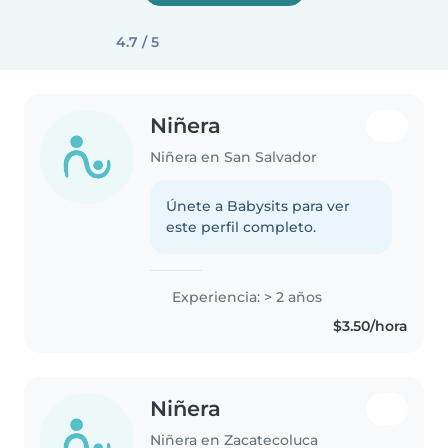
4.7 / 5
Niñera
Niñera en San Salvador
Únete a Babysits para ver
este perfil completo.
Experiencia: > 2 años
$3.50/hora
Niñera
Niñera en Zacatecoluca