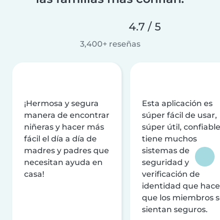
4.7 / 5
3,400+ reseñas
¡Hermosa y segura
Esta aplicación es
manera de encontrar
súper fácil de usar,
niñeras y hacer más
súper útil, confiable
fácil el día a día de
tiene muchos
madres y padres que
sistemas de
necesitan ayuda en
seguridad y
casa!
verificación de
identidad que hac
que los miembros 
sientan seguros.