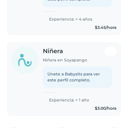
Experiencia: > 4 años
$3.45/hora
Niñera
Niñera en Soyapango
Únete a Babysits para ver
este perfil completo.
Experiencia: < 1 año
$3.00/hora