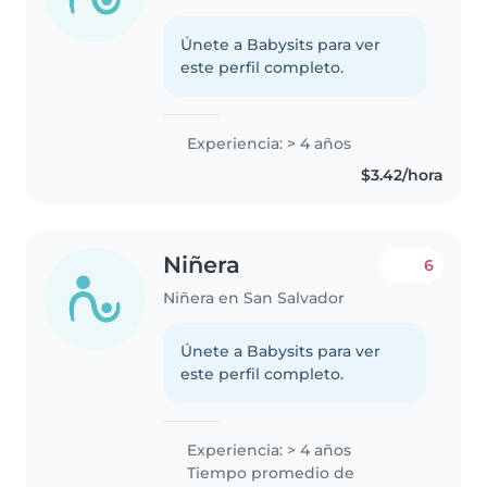
Únete a Babysits para ver
este perfil completo.
Experiencia: > 4 años
$3.42/hora
Niñera
6
Niñera en San Salvador
Únete a Babysits para ver
este perfil completo.
Experiencia: > 4 años
Tiempo promedio de