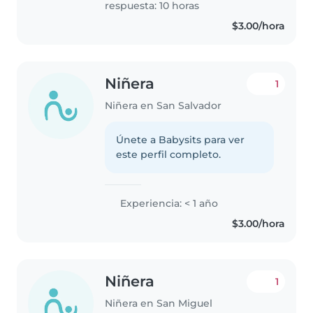
respuesta: 10 horas
$3.00/hora
Niñera
1
Niñera en San Salvador
Únete a Babysits para ver
este perfil completo.
Experiencia: < 1 año
$3.00/hora
Niñera
1
Niñera en San Miguel