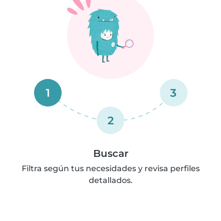
1
3
2
Buscar
Filtra según tus necesidades y revisa perfiles
detallados.