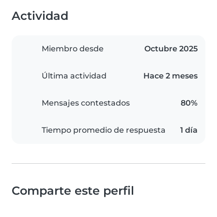
Actividad
Miembro desde
Octubre 2025
Última actividad
Hace 2 meses
Mensajes contestados
80%
Tiempo promedio de respuesta
1 día
Comparte este perfil