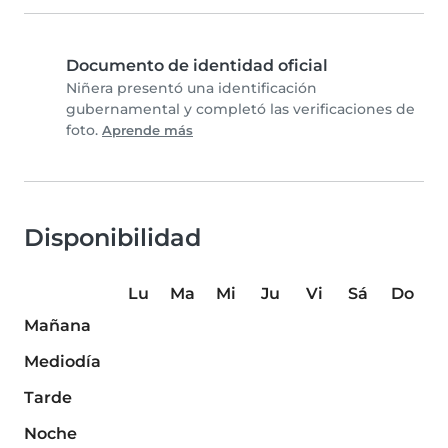
Documento de identidad oficial
Niñera presentó una identificación
gubernamental y completó las verificaciones de
foto.
Aprende más
Disponibilidad
Lu
Ma
Mi
Ju
Vi
Sá
Do
Mañana
Mediodía
Tarde
Noche