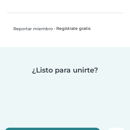
•
Regístrate gratis
Reportar miembro
¿Listo para unirte?