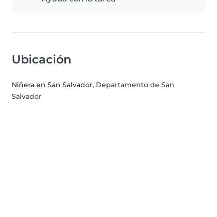
Ubicación
Niñera en San Salvador
, Departamento de San
Salvador