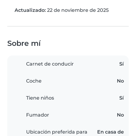
Actualizado:
22 de noviembre de 2025
Sobre mí
Carnet de conducir
Sí
Coche
No
Tiene niños
Sí
Fumador
No
Ubicación preferida para
En casa de