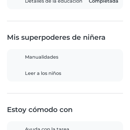
Detalles de la educación
Completada
Mis superpoderes de niñera
Manualidades
Leer a los niños
Estoy cómodo con
Ayuda con la tarea