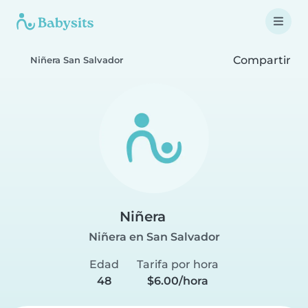
Compartir
Niñera San Salvador
Niñera
Niñera en San Salvador
Edad
Tarifa por hora
48
$6.00/hora