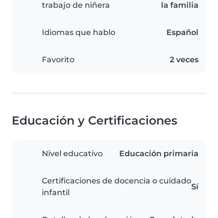
trabajo de niñera
la familia
Idiomas que hablo
Español
Favorito
2 veces
Educación y Certificaciones
Nivel educativo
Educación primaria
Certificaciones de docencia o cuidado
Sí
infantil