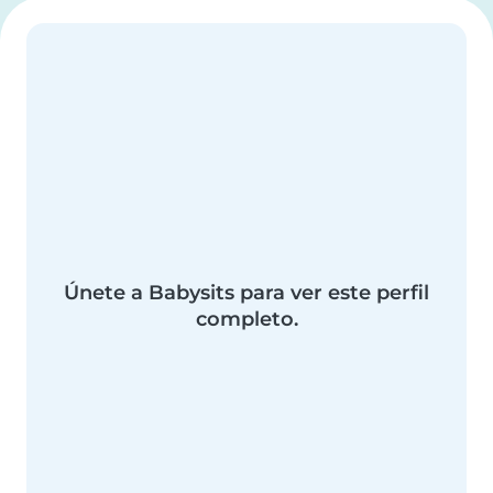
Únete a Babysits para ver este perfil
completo.