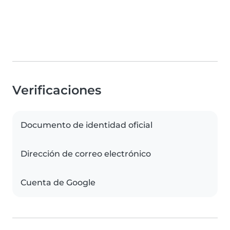
Verificaciones
Documento de identidad oficial
Dirección de correo electrónico
Cuenta de Google