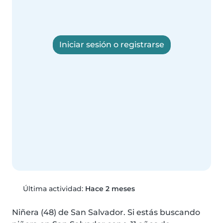
Iniciar sesión o registrarse
Última actividad:
Hace 2 meses
Niñera (48) de San Salvador. Si estás buscando 