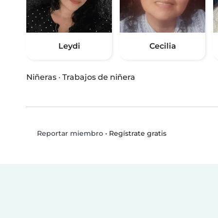
Leydi
Cecilia
Niñeras
·
Trabajos de niñera
•
Regístrate gratis
Reportar miembro