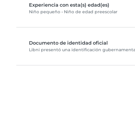
Experiencia con esta(s) edad(es)
Niño pequeño
•
Niño de edad preescolar
Documento de identidad oficial
Libni presentó una identificación gubernamental