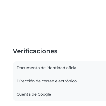
Verificaciones
Documento de identidad oficial
Dirección de correo electrónico
Cuenta de Google