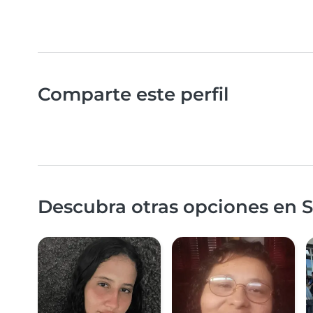
Comparte este perfil
Descubra otras opciones en S