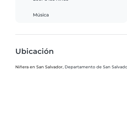
Música
Ubicación
Niñera en San Salvador
, Departamento de San Salvad