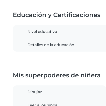
Educación y Certificaciones
Nivel educativo
Detalles de la educación
Mis superpoderes de niñera
Dibujar
Leer a los niños