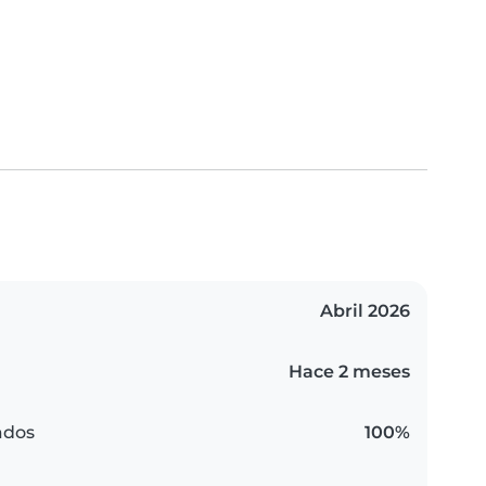
Abril 2026
Hace 2 meses
ados
100%