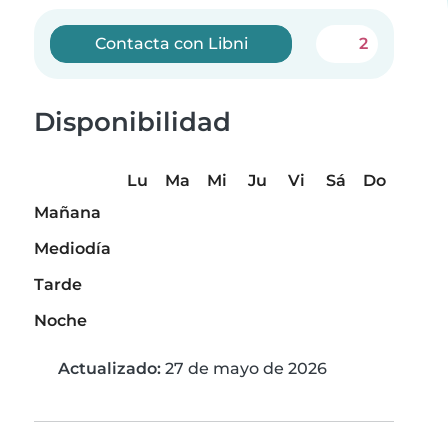
Contacta con Libni
2
Disponibilidad
Lu
Ma
Mi
Ju
Vi
Sá
Do
Mañana
Mediodía
Tarde
Noche
Actualizado:
27 de mayo de 2026