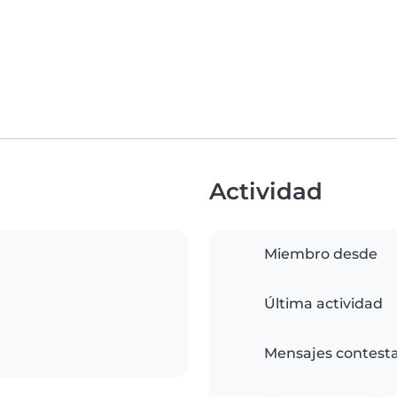
Actividad
Miembro desde
Última actividad
Mensajes contest