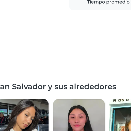
Tiempo promedio 
an Salvador y sus alrededores