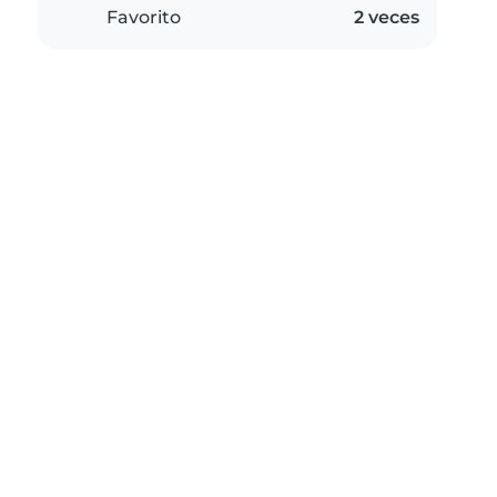
Favorito
2 veces