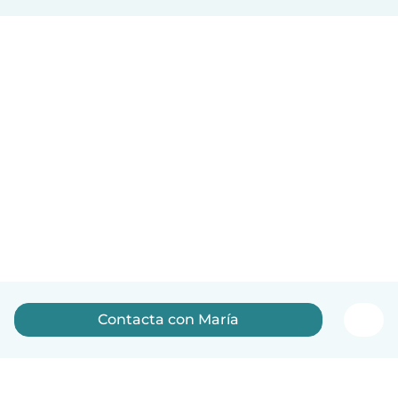
Contacta con María