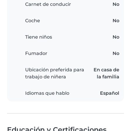
Carnet de conducir
No
Coche
No
Tiene niños
No
Fumador
No
Ubicación preferida para
En casa de
trabajo de niñera
la familia
Idiomas que hablo
Español
Educación y Certificaciones