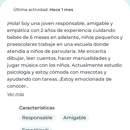
Última actividad:
Hace 1 mes
¡Hola! Soy una joven responsable, amigable y 
empática con 2 años de experiencia cuidando 
bebés de 6 meses en adelante, niños pequeños y 
preescolares trabaje en una escuela donde 
atendia a niños de parvularia. Me encanta 
dibujar, leer cuentos, hacer manualidades y 
jugar música con los niños. Actualmente estudio 
psicología y estoy cómoda con mascotas y 
ayudando con tareas. ¡Estoy emocionada de 
conocer..
Ver más
Características
Responsable
Amigable