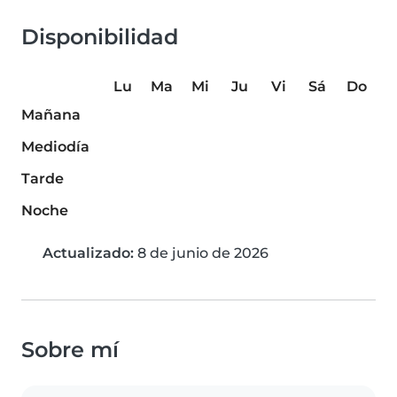
Disponibilidad
Lu
Ma
Mi
Ju
Vi
Sá
Do
Mañana
Mediodía
Tarde
Noche
Actualizado:
8 de junio de 2026
Sobre mí