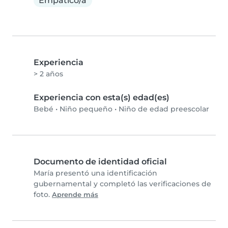
Empático/a
Experiencia
> 2 años
Experiencia con esta(s) edad(es)
Bebé
•
Niño pequeño
•
Niño de edad preescolar
Documento de identidad oficial
María presentó una identificación
gubernamental y completó las verificaciones de
foto.
Aprende más