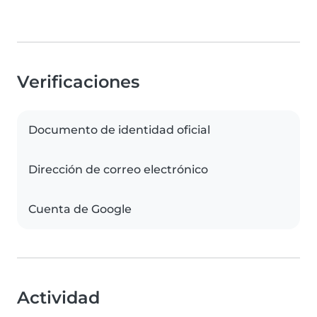
Verificaciones
Documento de identidad oficial
Dirección de correo electrónico
Cuenta de Google
Actividad