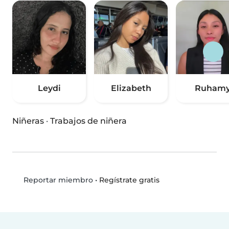
Leydi
Elizabeth
Ruham
Niñeras
·
Trabajos de niñera
•
Regístrate gratis
Reportar miembro