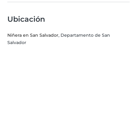
Ubicación
Niñera en San Salvador
, Departamento de San
Salvador