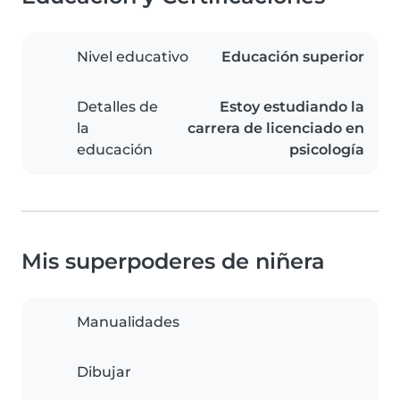
Nivel educativo
Educación superior
Detalles de
Estoy estudiando la
la
carrera de licenciado en
educación
psicología
Mis superpoderes de niñera
Manualidades
Dibujar