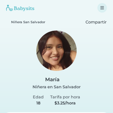
Compartir
Niñera San Salvador
María
Niñera en San Salvador
Edad
Tarifa por hora
18
$3.25/hora