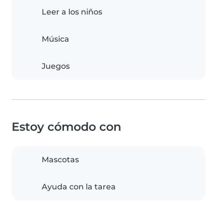
Leer a los niños
Música
Juegos
Estoy cómodo con
Mascotas
Ayuda con la tarea