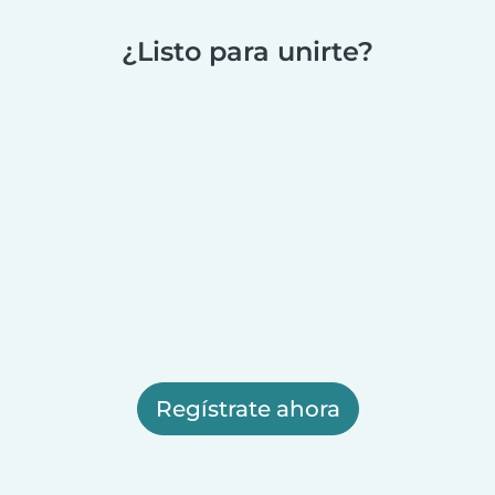
¿Listo para unirte?
Regístrate ahora