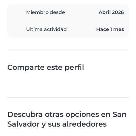
Miembro desde
Abril 2026
Última actividad
Hace 1 mes
Comparte este perfil
Descubra otras opciones en San
Salvador y sus alrededores