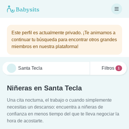
Este perfil es actualmente privado. ¡Te animamos a
continuar tu búsqueda para encontrar otros grandes
miembros en nuestra plataforma!
Filtros
1
Niñeras en Santa Tecla
Una cita nocturna, el trabajo o cuando simplemente
necesitas un descanso: encuentra a niñeras de
confianza en menos tiempo del que te lleva negociar la
hora de acostarte.