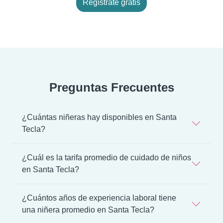
Regístrate gratis
Preguntas Frecuentes
¿Cuántas niñeras hay disponibles en Santa
Tecla?
¿Cuál es la tarifa promedio de cuidado de niños
en Santa Tecla?
¿Cuántos años de experiencia laboral tiene
una niñera promedio en Santa Tecla?