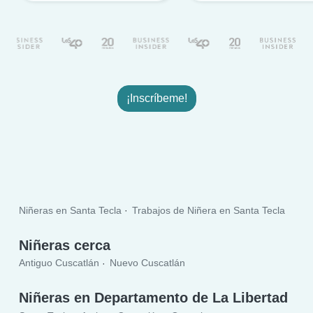
¡Inscríbeme!
Niñeras en Santa Tecla
Trabajos de Niñera en Santa Tecla
Niñeras cerca
Antiguo Cuscatlán
Nuevo Cuscatlán
Niñeras en Departamento de La Libertad