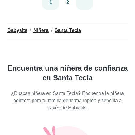
1
2
Babysits
Niñera
Santa Tecla
Encuentra una niñera de confianza
en Santa Tecla
¿Buscas niñera en Santa Tecla? Encuentra la niñera
perfecta para tu familia de forma rápida y sencilla a
través de Babysits.