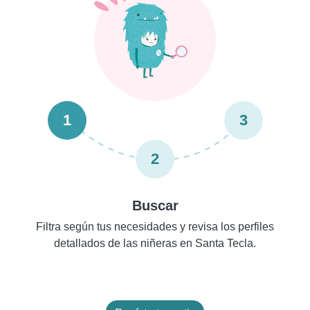
1
3
2
Buscar
Filtra según tus necesidades y revisa los perfiles
detallados de las niñeras en Santa Tecla.