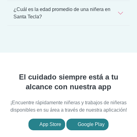
¿Cuál es la edad promedio de una niñera en
Santa Tecla?
El cuidado siempre está a tu
alcance con nuestra app
¡Encuentre rápidamente niñeras y trabajos de niñeras
disponibles en su área a través de nuestra aplicación!
App Store
Google Play