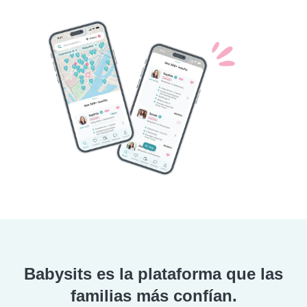
Babysits es la plataforma que las
familias más confían.