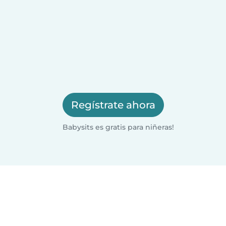
Regístrate ahora
Babysits es gratis para niñeras!