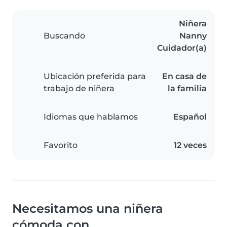
Niñera
Buscando
Nanny
Cuidador(a)
Ubicación preferida para
En casa de
trabajo de niñera
la familia
Idiomas que hablamos
Español
Favorito
12 veces
Necesitamos una niñera
cómoda con