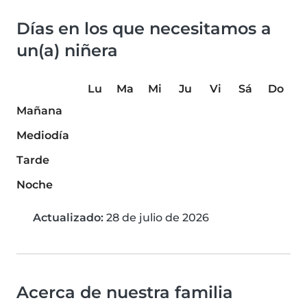
Días en los que necesitamos a
un(a) niñera
Lu
Ma
Mi
Ju
Vi
Sá
Do
Mañana
Mediodía
Tarde
Noche
Actualizado:
28 de julio de 2026
Acerca de nuestra familia