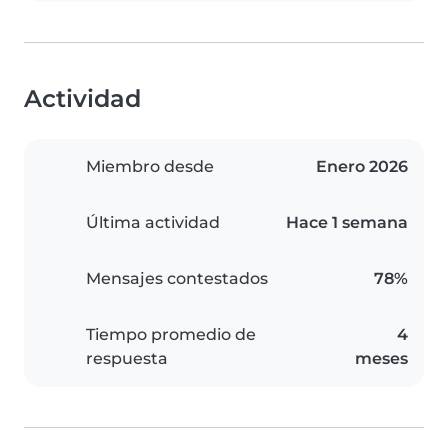
Actividad
Miembro desde
Enero 2026
Última actividad
Hace 1 semana
Mensajes contestados
78%
Tiempo promedio de
4
respuesta
meses