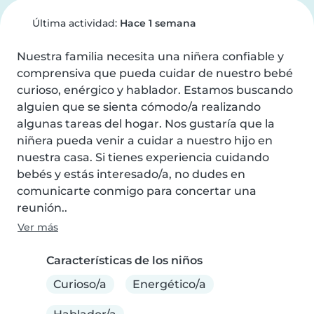
Última actividad:
Hace 1 semana
Nuestra familia necesita una niñera confiable y 
comprensiva que pueda cuidar de nuestro bebé 
curioso, enérgico y hablador. Estamos buscando 
alguien que se sienta cómodo/a realizando 
algunas tareas del hogar. Nos gustaría que la 
niñera pueda venir a cuidar a nuestro hijo en 
nuestra casa. Si tienes experiencia cuidando 
bebés y estás interesado/a, no dudes en 
comunicarte conmigo para concertar una 
reunión..
Ver más
Características de los niños
Curioso/a
Energético/a