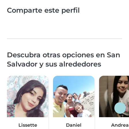
Comparte este perfil
Descubra otras opciones en San
Salvador y sus alrededores
Lissette
Daniel
Andrea