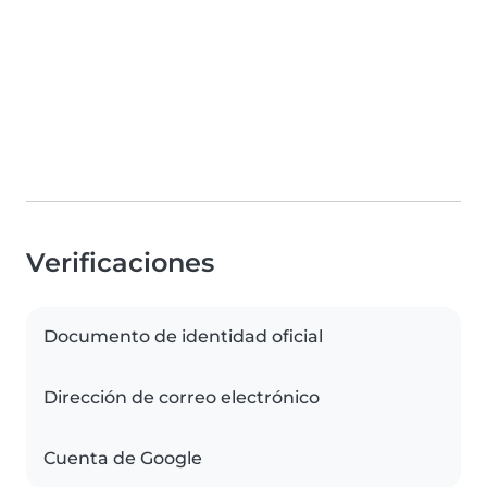
Verificaciones
Documento de identidad oficial
Dirección de correo electrónico
Cuenta de Google