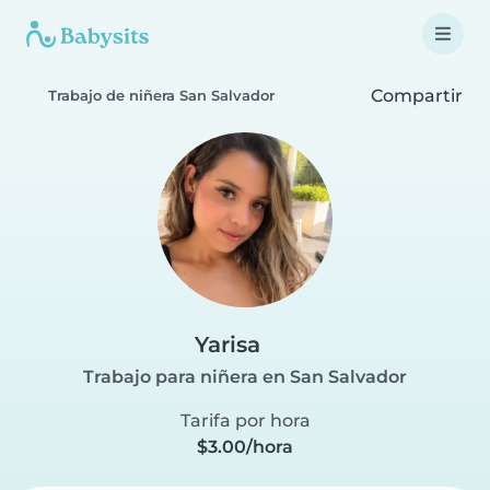
Compartir
Trabajo de niñera San Salvador
Yarisa
Trabajo para niñera en San Salvador
Tarifa por hora
$3.00/hora