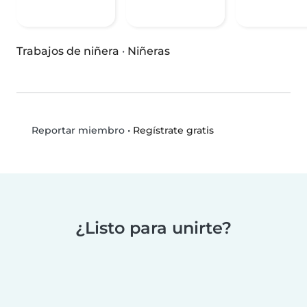
Trabajos de niñera
·
Niñeras
•
Regístrate gratis
Reportar miembro
¿Listo para unirte?