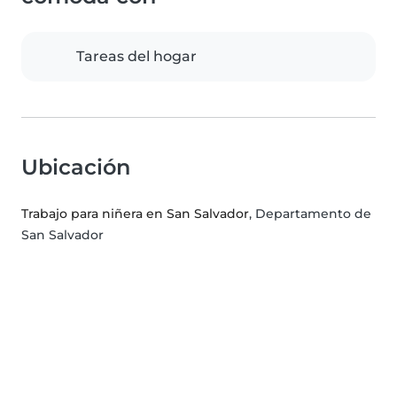
Tareas del hogar
Ubicación
Trabajo para niñera en San Salvador
, Departamento de
San Salvador