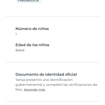
Hablador/a
Número de niños
1
Edad de los niños
Bebé
Documento de identidad oficial
Yarisa presentó una identificación
gubernamental y completó las verificaciones de
foto.
Aprende más