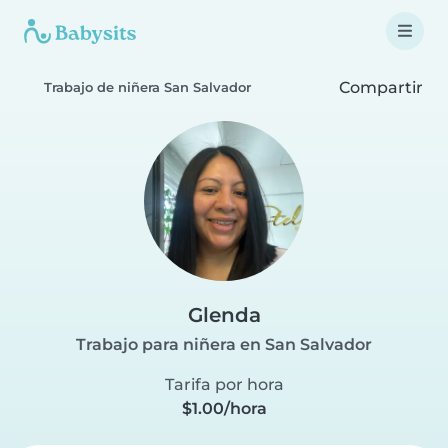
Compartir
Trabajo de niñera San Salvador
Glenda
Trabajo para niñera en San Salvador
Tarifa por hora
$1.00/hora