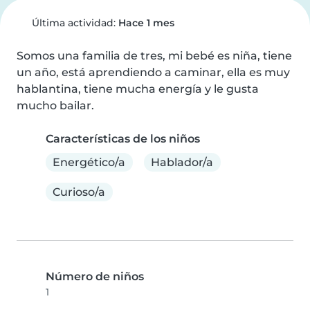
Última actividad:
Hace 1 mes
Somos una familia de tres, mi bebé es niña, tiene 
un año, está aprendiendo a caminar, ella es muy 
hablantina, tiene mucha energía y le gusta 
mucho bailar.
Características de los niños
Energético/a
Hablador/a
Curioso/a
Número de niños
1