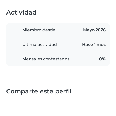
Actividad
Miembro desde
Mayo 2026
Última actividad
Hace 1 mes
Mensajes contestados
0%
Comparte este perfil