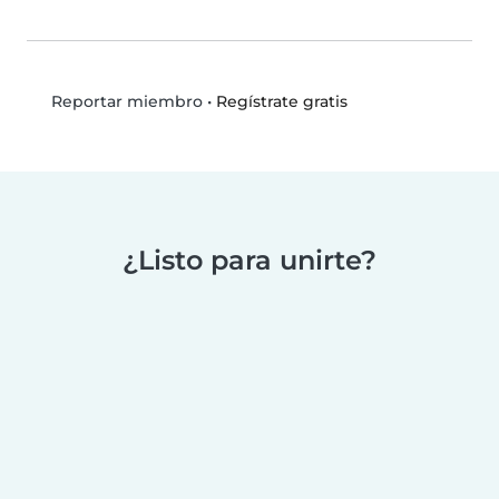
•
Regístrate gratis
Reportar miembro
¿Listo para unirte?