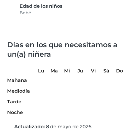
Edad de los niños
Bebé
Días en los que necesitamos a
un(a) niñera
Lu
Ma
Mi
Ju
Vi
Sá
Do
Mañana
Mediodía
Tarde
Noche
Actualizado:
8 de mayo de 2026