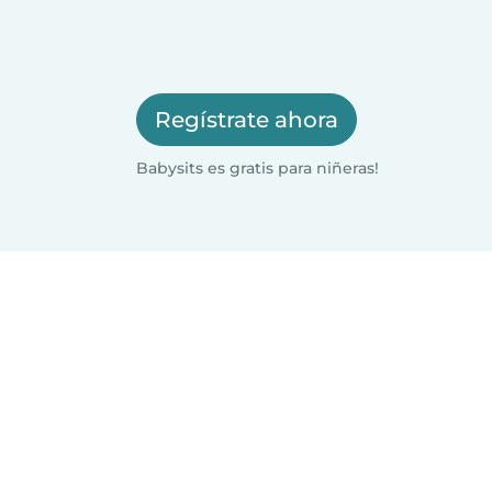
Regístrate ahora
Babysits es gratis para niñeras!