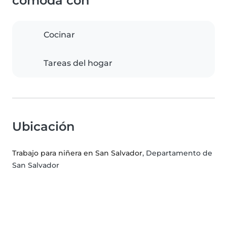
cómoda con
Cocinar
Tareas del hogar
Ubicación
Trabajo para niñera en San Salvador
, Departamento de
San Salvador