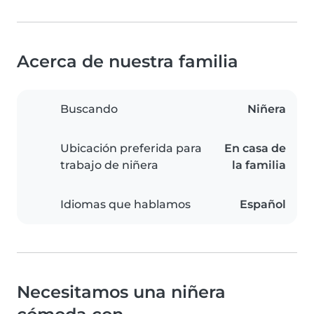
Acerca de nuestra familia
Buscando
Niñera
Ubicación preferida para
En casa de
trabajo de niñera
la familia
Idiomas que hablamos
Español
Necesitamos una niñera