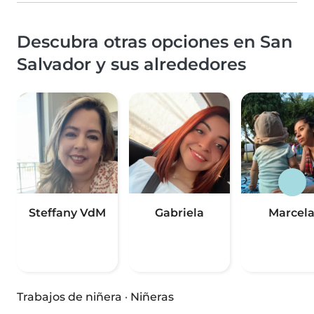
Descubra otras opciones en San
Salvador y sus alrededores
Steffany VdM
Gabriela
Marcel
Trabajos de niñera
·
Niñeras