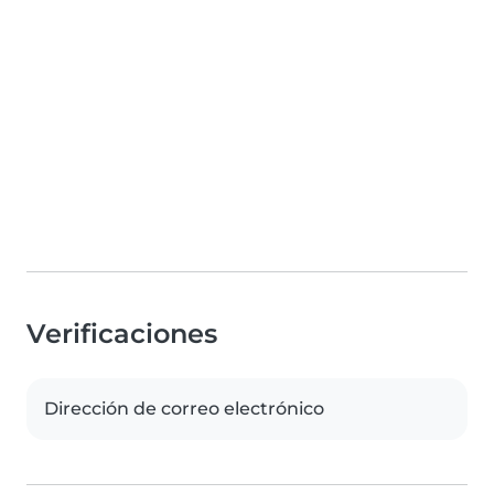
Verificaciones
Dirección de correo electrónico