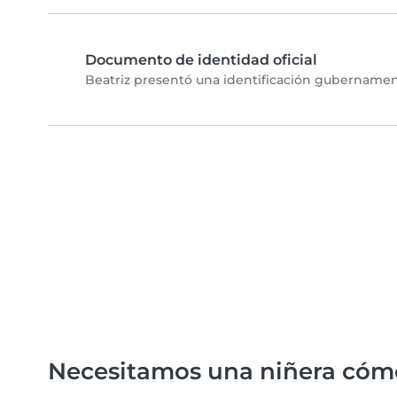
Documento de identidad oficial
Beatriz presentó una identificación gubernament
Necesitamos una niñera cóm