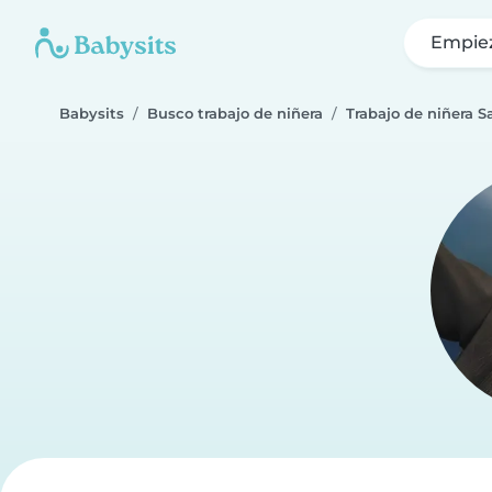
Empie
Babysits
Busco trabajo de niñera
Trabajo de niñera S