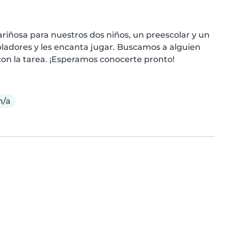
riñosa para nuestros dos niños, un preescolar y un 
ladores y les encanta jugar. Buscamos a alguien 
on la tarea. ¡Esperamos conocerte pronto!
n/a