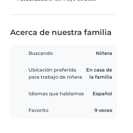
Acerca de nuestra familia
Buscando
Niñera
Ubicación preferida
En casa de
para trabajo de niñera
la familia
Idiomas que hablamos
Español
Favorito
9 veces