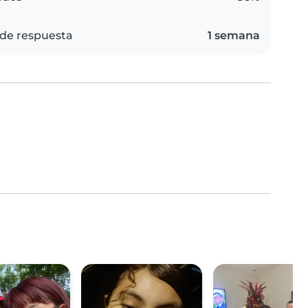
de respuesta
1 semana