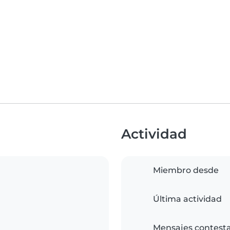
Actividad
Miembro desde
Última actividad
Mensajes contest