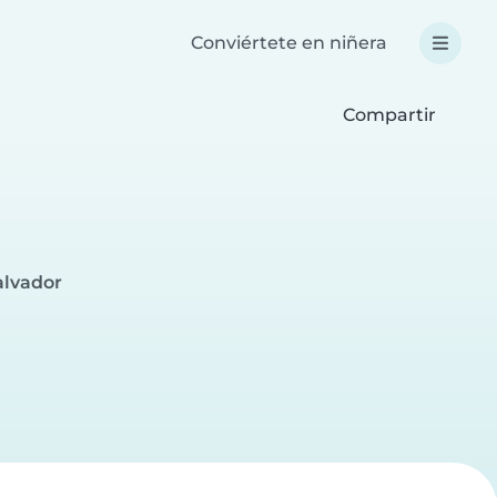
Conviértete en niñera
Compartir
alvador