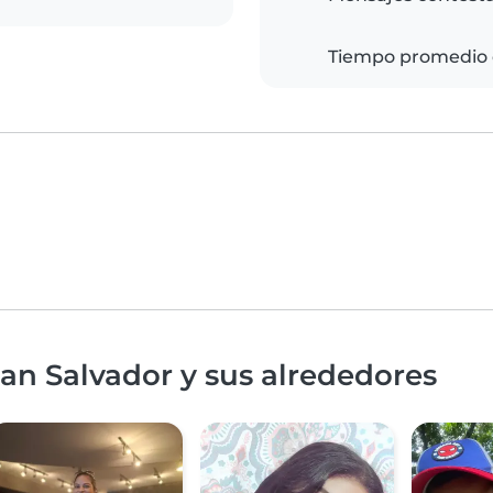
Tiempo promedio 
an Salvador y sus alrededores