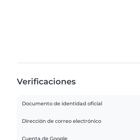
Verificaciones
Documento de identidad oficial
Dirección de correo electrónico
Cuenta de Google