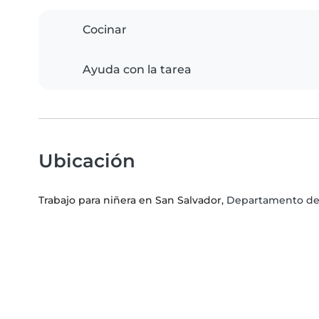
Cocinar
Ayuda con la tarea
Ubicación
Trabajo para niñera en San Salvador
, Departamento de