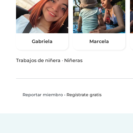
Gabriela
Marcela
Trabajos de niñera
·
Niñeras
•
Regístrate gratis
Reportar miembro