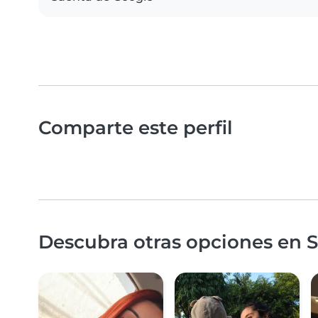
Comparte este perfil
Descubra otras opciones en S