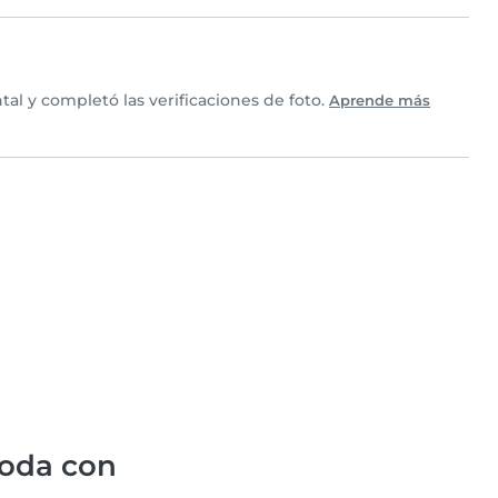
al y completó las verificaciones de foto.
Aprende más
oda con