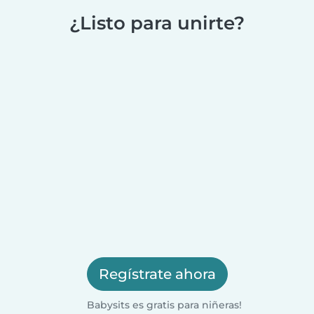
¿Listo para unirte?
Regístrate ahora
Babysits es gratis para niñeras!