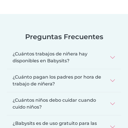
Preguntas Frecuentes
¿Cuántos trabajos de niñera hay
disponibles en Babysits?
¿Cuánto pagan los padres por hora de
trabajo de niñera?
¿Cuántos niños debo cuidar cuando
cuido niños?
¿Babysits es de uso gratuito para las