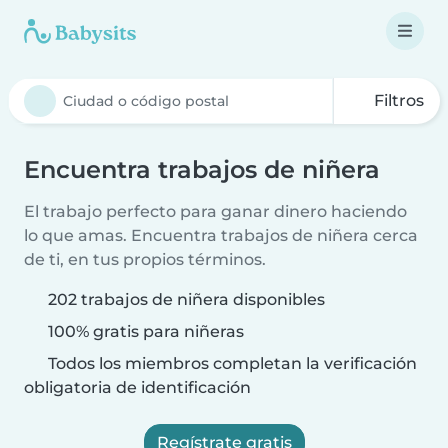
Filtros
Encuentra trabajos de niñera
El trabajo perfecto para ganar dinero haciendo
lo que amas. Encuentra trabajos de niñera cerca
de ti, en tus propios términos.
202 trabajos de niñera disponibles
100% gratis para niñeras
Todos los miembros completan la verificación
obligatoria de identificación
Regístrate gratis