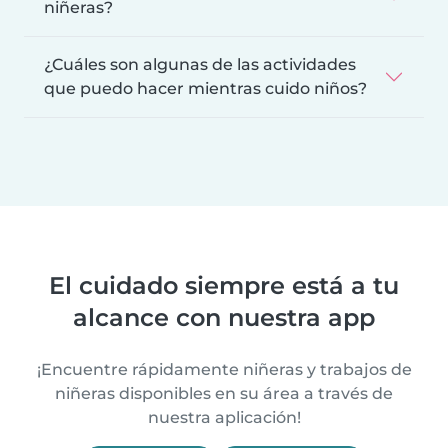
niñeras?
¿Cuáles son algunas de las actividades
que puedo hacer mientras cuido niños?
El cuidado siempre está a tu
alcance con nuestra app
¡Encuentre rápidamente niñeras y trabajos de
niñeras disponibles en su área a través de
nuestra aplicación!