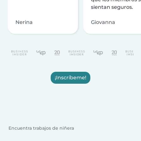
sientan seguros.
Nerina
Giovanna
¡Inscríbeme!
Encuentra trabajos de niñera