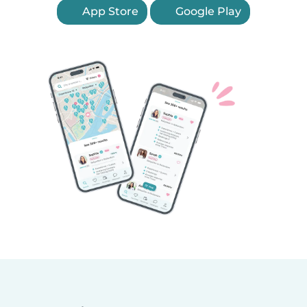
App Store
Google Play