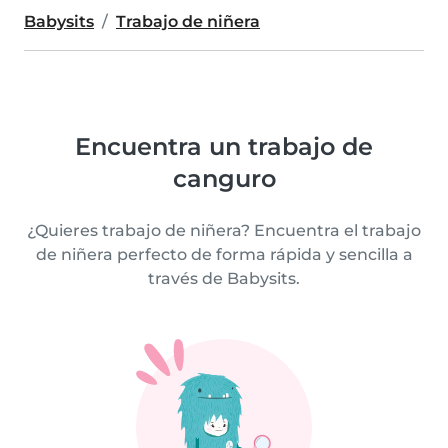
Babysits
Trabajo de niñera
Encuentra un trabajo de
canguro
¿Quieres trabajo de niñera? Encuentra el trabajo
de niñera perfecto de forma rápida y sencilla a
través de Babysits.