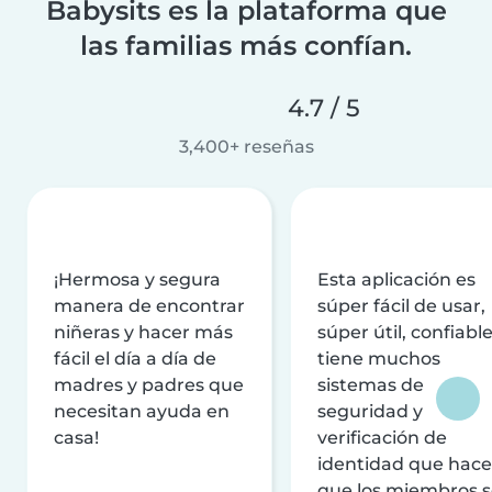
Babysits es la plataforma que
las familias más confían.
4.7 / 5
3,400+ reseñas
¡Hermosa y segura
Esta aplicación es
manera de encontrar
súper fácil de usar,
niñeras y hacer más
súper útil, confiable
fácil el día a día de
tiene muchos
madres y padres que
sistemas de
necesitan ayuda en
seguridad y
casa!
verificación de
identidad que hac
que los miembros 